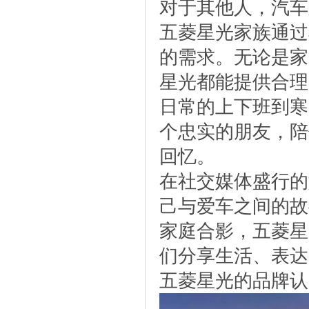
对于其他人，汽车
五菱星光家族通过
的需求。无论是家
星光都能提供合理
日常的上下班到寒
个忠实的朋友，陪
回忆。
在社交媒体盛行的
己与爱车之间的故
家庭合影，五菱星
们分享生活、表达
五菱星光的品牌认