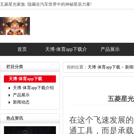
五菱星光家族:隐藏在汽车世界中的神秘星辰力量!
首页
天博·体育app下载介
产品展示
绍
栏目分类
你的位置：
天博·体育app下载
>
新闻
天博·体育app下载
天博·体育app下载介绍
产品展示
五菱星光
新闻动态
在这个飞速发展的
热点资讯
通工具，而是承载