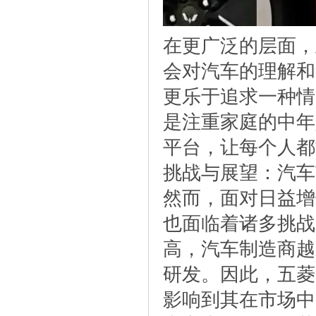
在更广泛的层面，
会对汽车的理解和
更乐于追求一种情
是注重家庭的中年
平台，让每个人都
挑战与展望：汽车
然而，面对日益增
也面临着诸多挑战
高，汽车制造商越
研发。因此，五菱
影响到其在市场中